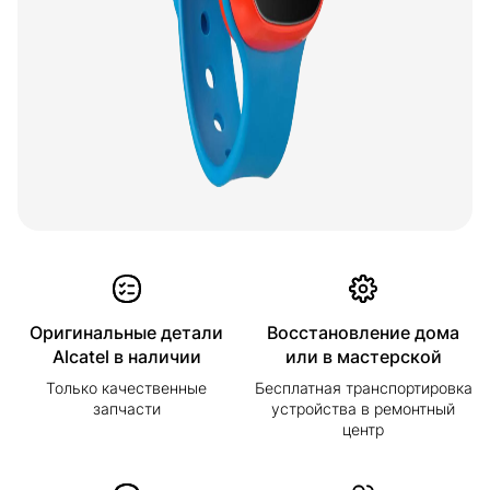
Оригинальные детали
Восстановление дома
Alcatel в наличии
или в мастерской
Только качественные
Бесплатная транспортировка
запчасти
устройства в ремонтный
центр