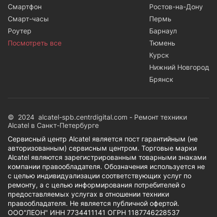
Смартфон
Ростов-на-Дону
Смарт-часы
Пермь
Роутер
Барнаул
Посмотреть все
Тюмень
Курск
Нижний Новгород
Брянск
© 2024 alcatel-spb.centrdigital.com - Ремонт техники
Alcatel в Санкт-Петербурге
Сервисный центр Alcatel является пост гарантийным (не
авторизованным) сервисным центром. Торговые марки
Alcatel являются зарегистрированным товарными знаками
компании правообладателя. Обозначения используется не
с целью индивидуализации соответствующих услуг по
ремонту, а с целью информирования потребителей о
предоставляемых услугах в отношении техники
правообладателя. Не является публичной офертой.
ООО"ЛЕОН" ИНН 7734411141 ОГРН 1187746228537