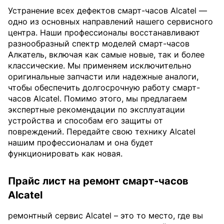
Устранение всех дефектов смарт-часов Alcatel —
одно из основных направлений нашего сервисного
центра. Наши профессионалы восстанавливают
разнообразный спектр моделей смарт-часов
Алкатель, включая как самые новые, так и более
классические. Мы применяем исключительно
оригинальные запчасти или надежные аналоги,
чтобы обеспечить долгосрочную работу смарт-
часов Alcatel. Помимо этого, мы предлагаем
экспертные рекомендации по эксплуатации
устройства и способам его защиты от
повреждений. Передайте свою технику Alcatel
нашим профессионалам и она будет
функционировать как новая.
Прайс лист на ремонт смарт-часов
Alcatel
ремонтный сервис Alcatel – это то место, где вы