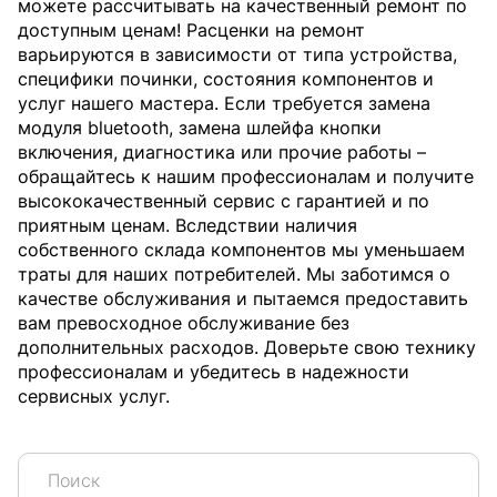
можете рассчитывать на качественный ремонт по
доступным ценам! Расценки на ремонт
варьируются в зависимости от типа устройства,
специфики починки, состояния компонентов и
услуг нашего мастера. Если требуется замена
модуля bluetooth, замена шлейфа кнопки
включения, диагностика или прочие работы –
обращайтесь к нашим профессионалам и получите
высококачественный сервис с гарантией и по
приятным ценам. Вследствии наличия
собственного склада компонентов мы уменьшаем
траты для наших потребителей. Мы заботимся о
качестве обслуживания и пытаемся предоставить
вам превосходное обслуживание без
дополнительных расходов. Доверьте свою технику
профессионалам и убедитесь в надежности
сервисных услуг.