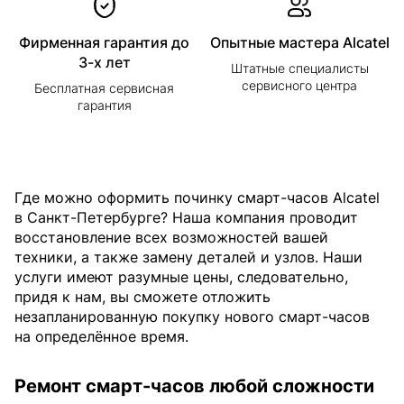
Фирменная гарантия до
Опытные мастера Alcatel
3-х лет
Штатные специалисты
сервисного центра
Бесплатная сервисная
гарантия
Где можно оформить починку смарт-часов Alcatel
в Санкт-Петербурге? Наша компания проводит
восстановление всех возможностей вашей
техники, а также замену деталей и узлов. Наши
услуги имеют разумные цены, следовательно,
придя к нам, вы сможете отложить
незапланированную покупку нового смарт-часов
на определённое время.
Ремонт смарт-часов любой сложности