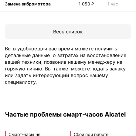
Замена вибромотора
1 050 ₽
1 час
Весь список
Вы в удобное для вас время можете получить
детальные данные
о затратах на восстановление
вашей техники, позвонив нашему менеджеру на
горячую линию. Вы также
можете подать заявку
или задать интересующий вопрос нашему
специалисту.
Частые проблемы смарт-часов Alcatel
Смарт-часы не
Сбои при работе