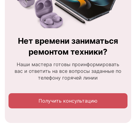
Нет времени заниматься
ремонтом техники?
Наши мастера готовы проинформировать
вас и ответить на все вопросы заданные по
телефону горячей линии
Получить консультацию