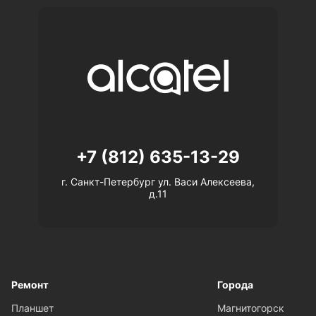
+7 (812) 635-13-29
г. Санкт-Петербург ул. Васи Алексеева,
д.11
Ремонт
Города
Планшет
Магнитогорск