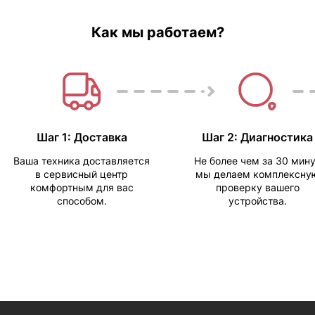
Как мы работаем?
Шаг 1: Доставка
Шаг 2: Диагностика
Ваша техника доставляется
Не более чем за 30 мин
в сервисный центр
мы делаем комплексну
комфортным для вас
проверку вашего
способом.
устройства.