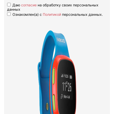
Даю
согласие
на обработку своих персональных
данных
Ознакомлен(а) с
Политикой
персональных данных.